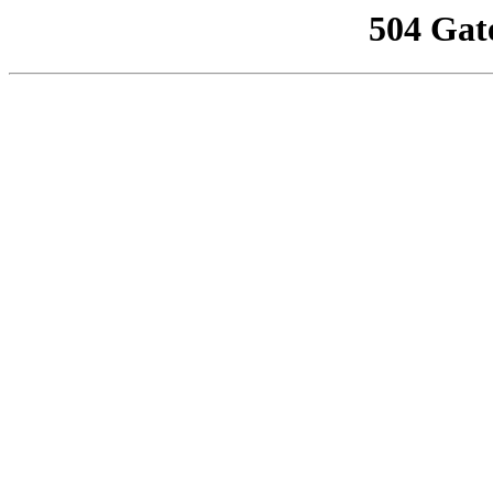
504 Gat